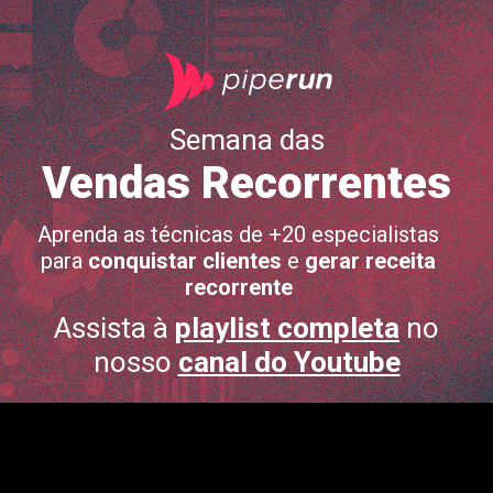
Semana das
Vendas Recorrentes
Aprenda as técnicas de +20 especialistas
para
conquistar clientes
e
gerar receita
recorrente
Assista à
playlist completa
no
nosso
canal do Youtube