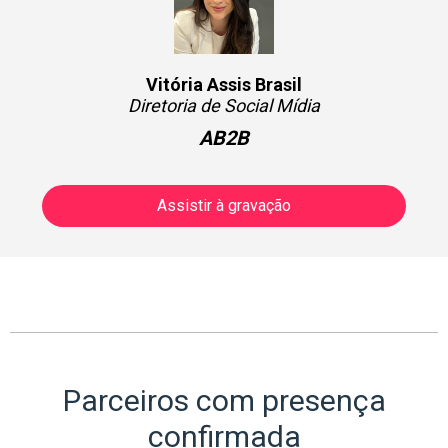
Vitória Assis Brasil
Diretoria de Social Mídia
AB2B
Assistir à gravação
Parceiros com presença
confirmada