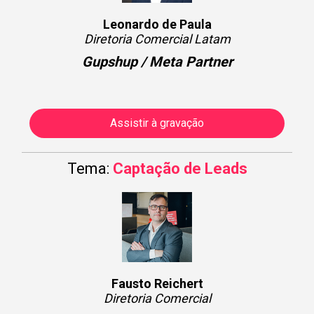
Leonardo de Paula
Diretoria Comercial Latam
Gupshup / Meta Partner
Assistir à gravação
Tema:
Captação de Leads
Fausto Reichert
Diretoria Comercial