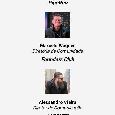
PipeRun
Marcelo Wagner
Diretoria de Comunidade
Founders Club
Alessandro Vieira
Diretor de Comunicação