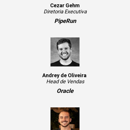
Cezar Gehm
Diretoria Executiva
PipeRun
Andrey de Oliveira
Head de Vendas
Oracle