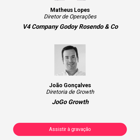
Matheus Lopes
Diretor de Operações
V4 Company Godoy Rosendo & Co
João Gonçalves
Diretoria de Growth
JoGo Growth
Assistir à gravação