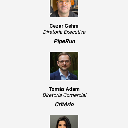
Cezar Gehm
Diretoria Executiva
PipeRun
Tomás Adam
Diretoria Comercial
Critério