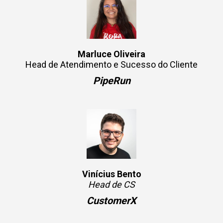
Marluce Oliveira
Head de Atendimento e Sucesso do Cliente
PipeRun
Vinícius Bento
Head de CS
CustomerX