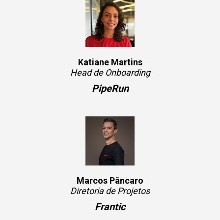
Katiane Martins
Head de Onboarding
PipeRun
Marcos Pâncaro
Diretoria de Projetos
Frantic