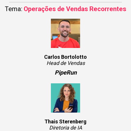
Tema:
Operações de Vendas Recorrentes
Carlos Bortolotto
Head de Vendas
PipeRun
Thais Sterenberg
Diretoria de IA