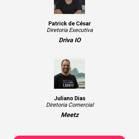
Patrick de César
Diretoria Executiva
Driva IO
Juliano Dias
Diretoria Comercial
Meetz