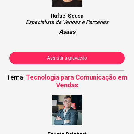
Rafael Sousa
Especialista de Vendas e Parcerias
Asaas
Assistir à gravação
Tema:
Tecnologia para Comunicação em
Vendas