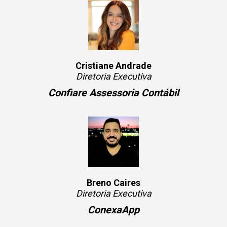
Cristiane Andrade
Diretoria Executiva
Confiare Assessoria Contábil
Breno Caires
Diretoria Executiva
ConexaApp